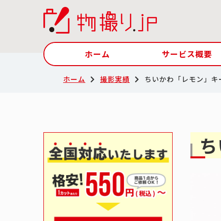
ホーム
サービス概要
ホーム
撮影実績
ちいかわ「レモン」キ
ち