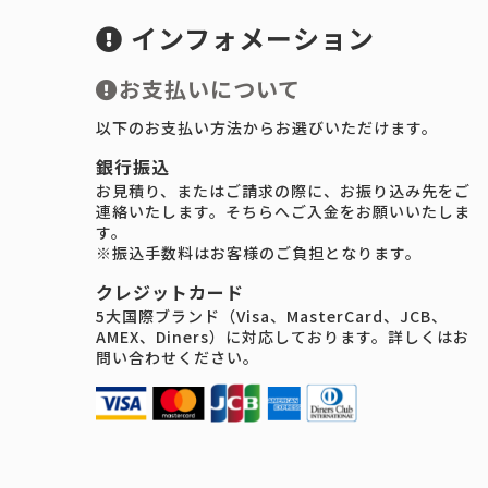
インフォメーション
お支払いについて
以下のお支払い方法からお選びいただけます。
銀行振込
お見積り、またはご請求の際に、お振り込み先をご
連絡いたします。そちらへご入金をお願いいたしま
す。
※振込手数料はお客様のご負担となります。
クレジットカード
5大国際ブランド（Visa、MasterCard、JCB、
AMEX、Diners）に対応しております。詳しくはお
問い合わせください。