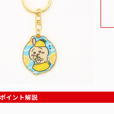
ポイント解説