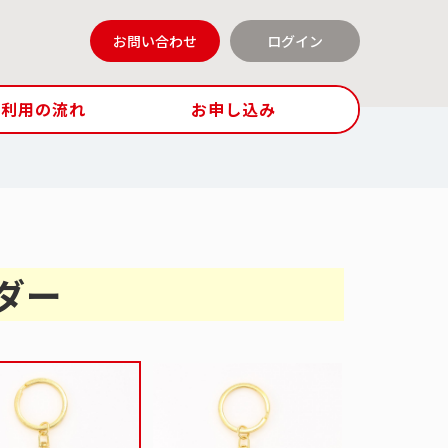
お問い合わせ
ログイン
ご利用の流れ
お申し込み
ダー