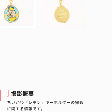
撮影概要
ちいかわ「レモン」キーホルダーの撮影
に関する情報です。