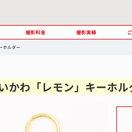
撮影料金
撮影実績
ーホルダー
いかわ「レモン」キーホル