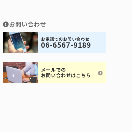
お問い合わせ
お電話でのお問い合わせ
06-6567-9189
メールでの
お問い合わせはこちら