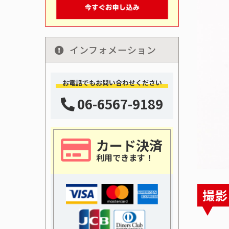
インフォメーション
お電話でもお問い合わせください
06-6567-9189
カード決済
利用できます！
撮影