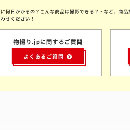
品に何日かかるの？こんな商品は撮影できる？…など、商品
合わせください！
物撮り.jpに関するご質問
よくあるご質問