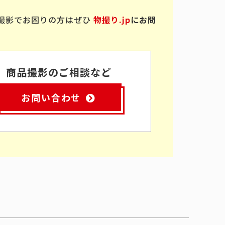
撮影でお困りの方はぜひ
物撮り.jp
にお問
商品撮影のご相談など
お問い合わせ