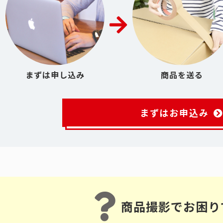
まずは申し込み
商品を送る
まずはお申込み
商品撮影でお困り