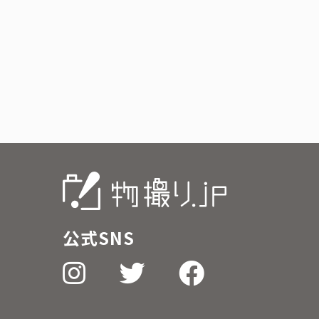
公式SNS