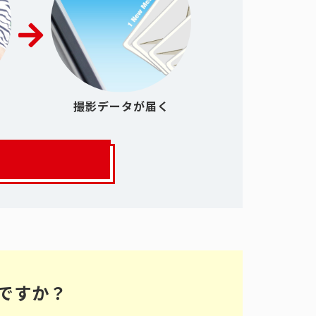
撮影データが届く
ですか？