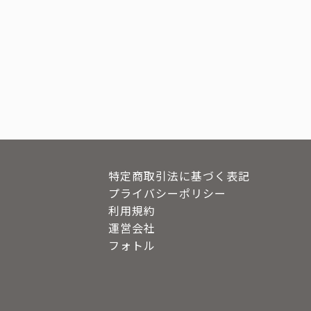
特定商取引法に基づく表記
プライバシーポリシー
利用規約
運営会社
フォトル