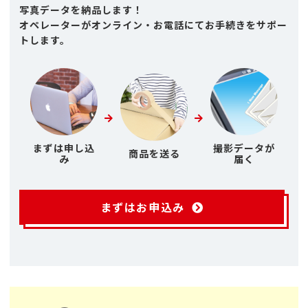
写真データを納品します！
オペレーターがオンライン・お電話にてお手続きをサポー
トします。
まずは申し込
撮影データが
商品を送る
み
届く
まずはお申込み