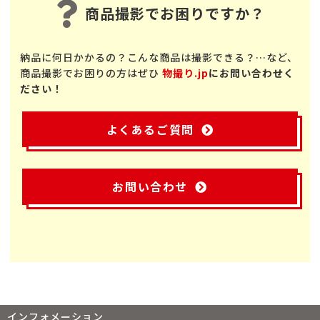
商品撮影でお困りですか？
納品に何日かかるの？こんな商品は撮影できる？…など、
商品撮影でお困りの方はぜひ
物撮り.jp
にお問い合わせく
ださい！
よくあるご質問
お問い合わせ
インフォメーション