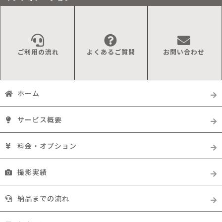
ご利用の流れ
よくあるご質問
お問い合わせ
ホーム
サービス概要
料金・オプション
撮影実績
納品までの流れ