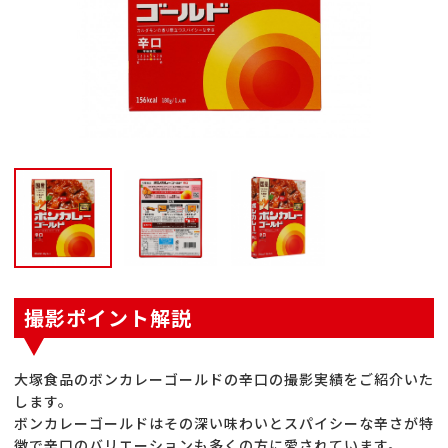
撮影ポイント解説
大塚食品のボンカレーゴールドの辛口の撮影実績をご紹介いた
します。
ボンカレーゴールドはその深い味わいとスパイシーな辛さが特
徴で辛口のバリエーションも多くの方に愛されています。