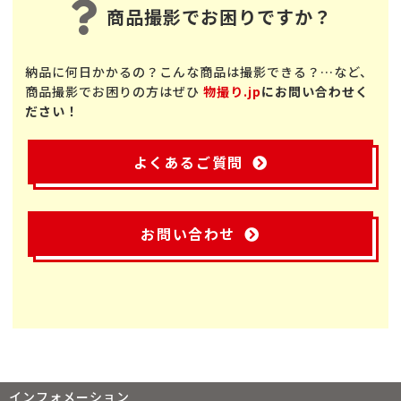
商品撮影でお困りですか？
納品に何日かかるの？こんな商品は撮影できる？…など、
商品撮影でお困りの方はぜひ
物撮り.jp
にお問い合わせく
ださい！
よくあるご質問
お問い合わせ
インフォメーション