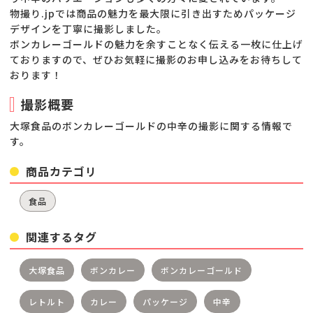
物撮り.jpでは商品の魅力を最大限に引き出すためパッケージ
デザインを丁寧に撮影しました。
ボンカレーゴールドの魅力を余すことなく伝える一枚に仕上げ
ておりますので、ぜひお気軽に撮影のお申し込みをお待ちして
おります！
撮影概要
大塚食品のボンカレーゴールドの中辛の撮影に関する情報で
す。
商品カテゴリ
食品
関連するタグ
大塚食品
ボンカレー
ボンカレーゴールド
レトルト
カレー
パッケージ
中辛