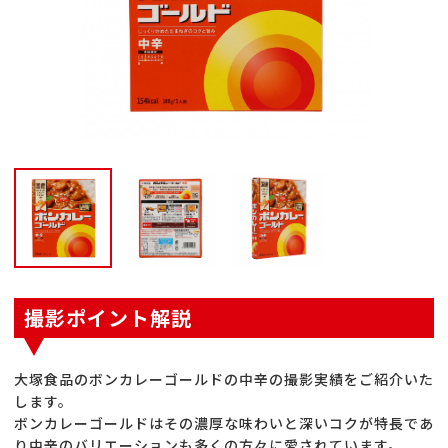
撮影ポイント解説
大塚食品のボンカレーゴールドの中辛の撮影実績をご紹介いた
します。
ボンカレーゴールドはその濃厚な味わいと深いコクが特長であ
り中辛のバリエーションも多くの方々に愛されています。