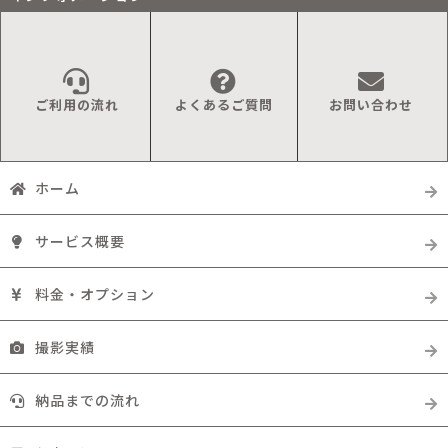
ご利用の流れ
よくあるご質問
お問い合わせ
ホーム
サービス概要
料金・オプション
撮影実績
納品までの流れ