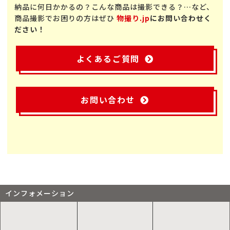
納品に何日かかるの？こんな商品は撮影できる？…など、
商品撮影でお困りの方はぜひ
物撮り.jp
にお問い合わせく
ださい！
よくあるご質問
お問い合わせ
インフォメーション