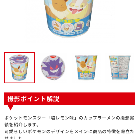
撮影ポイント解説
ポケットモンスター「塩レモン味」のカップラーメンの撮影実
績を紹介します。
可愛らしいポケモンのデザインをメインに商品の特徴を際立た
せました。