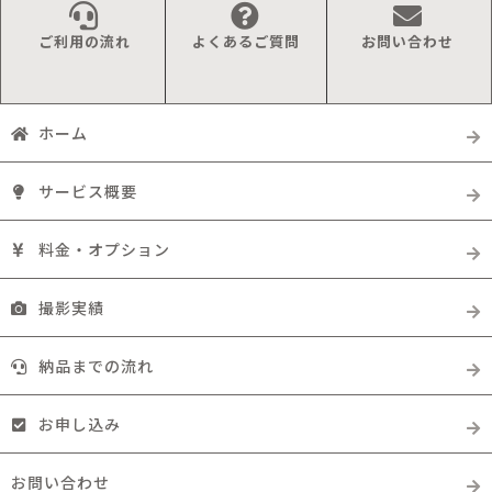
ご利用の流れ
よくあるご質問
お問い合わせ
ホーム
サービス概要
料金・オプション
撮影実績
納品までの流れ
お申し込み
お問い合わせ