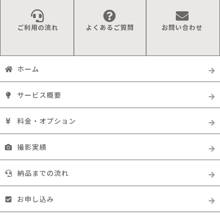
ご利用の流れ
よくあるご質問
お問い合わせ
ホーム
サービス概要
料金・オプション
撮影実績
納品までの流れ
お申し込み