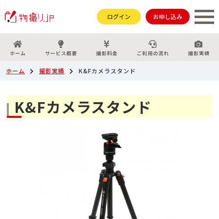
ログイン
お申し込み
ホーム
サービス概要
撮影料金
ご利用の流れ
撮影実績
ホーム
撮影実績
K&Fカメラスタンド
K&Fカメラスタンド