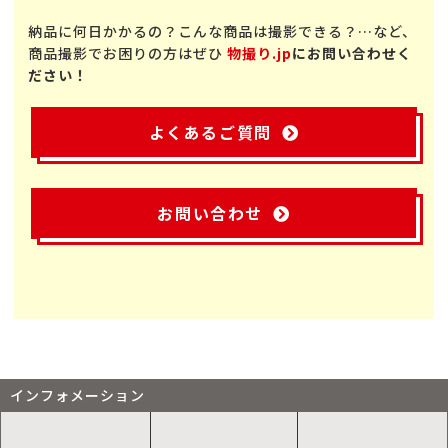
納品に何日かかるの？こんな商品は撮影できる？…など、
商品撮影でお困りの方はぜひ
物撮り.jp
にお問い合わせく
ださい！
よくあるご質問
お問い合わせ
インフォメーション