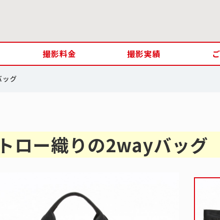
撮影料金
撮影実績
バッグ
トロー織りの2wayバッグ