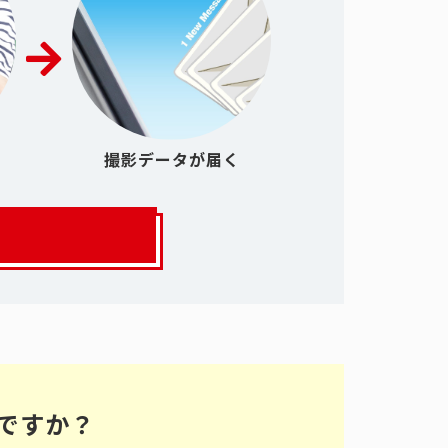
撮影データが届く
ですか？