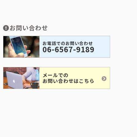
お問い合わせ
お電話でのお問い合わせ
06-6567-9189
メールでの
お問い合わせはこちら