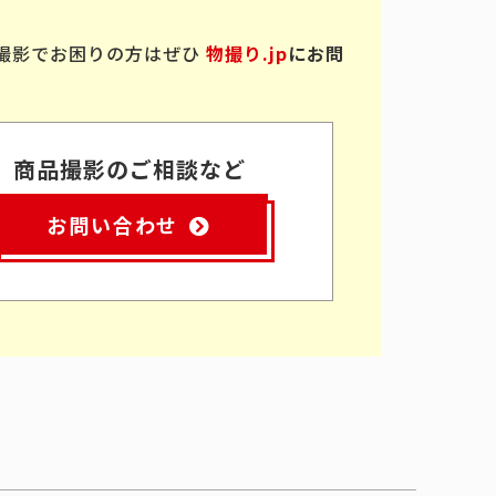
撮影でお困りの方はぜひ
物撮り.jp
にお問
商品撮影のご相談など
お問い合わせ