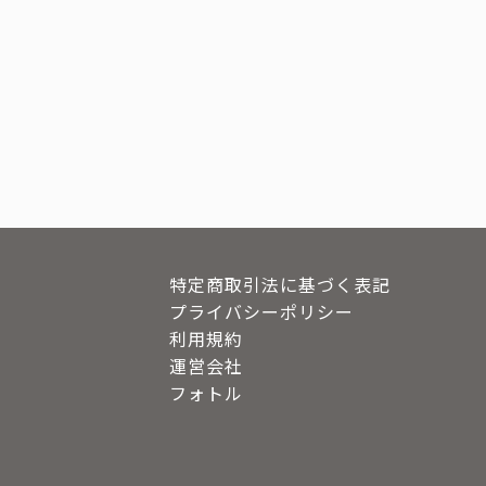
特定商取引法に基づく表記
プライバシーポリシー
利用規約
運営会社
フォトル