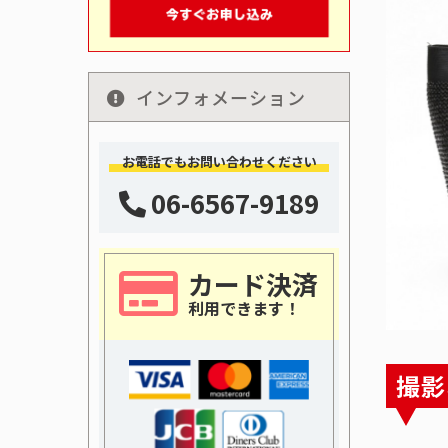
インフォメーション
お電話でもお問い合わせください
06-6567-9189
カード決済
利用できます！
撮影