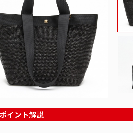
ポイント解説