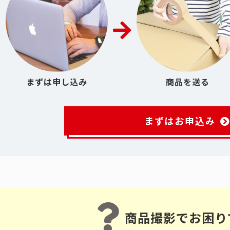
まずは申し込み
商品を送る
まずはお申込み
商品撮影でお困り