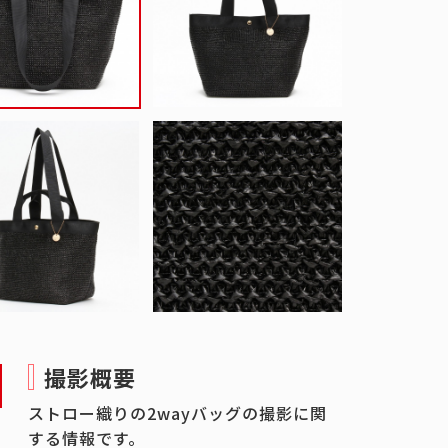
撮影概要
ストロー織りの2wayバッグの撮影に関
する情報です。