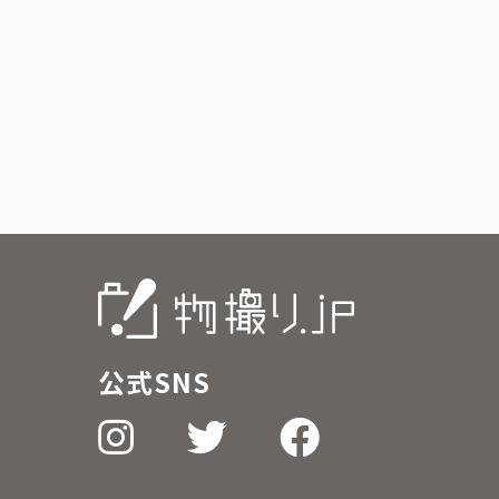
公式SNS