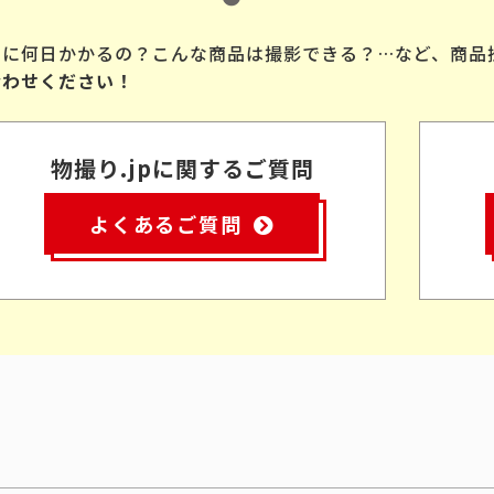
品に何日かかるの？こんな商品は撮影できる？…など、商品
合わせください！
物撮り.jpに関するご質問
よくあるご質問