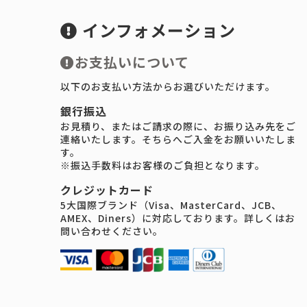
インフォメーション
お支払いについて
以下のお支払い方法からお選びいただけます。
銀行振込
お見積り、またはご請求の際に、お振り込み先をご
連絡いたします。そちらへご入金をお願いいたしま
す。
※振込手数料はお客様のご負担となります。
クレジットカード
5大国際ブランド（Visa、MasterCard、JCB、
AMEX、Diners）に対応しております。詳しくはお
問い合わせください。