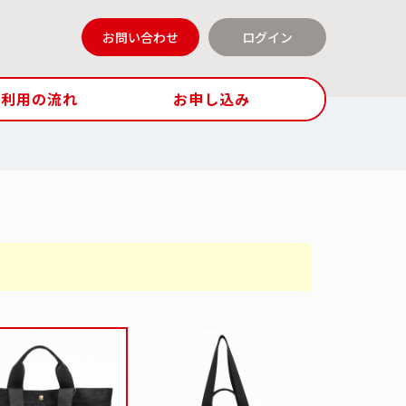
お問い合わせ
ログイン
ご利用の流れ
お申し込み