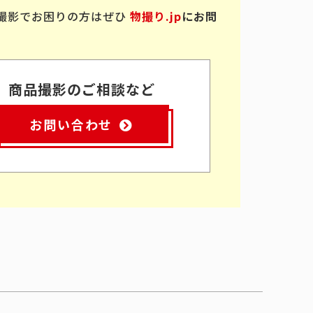
撮影でお困りの方はぜひ
物撮り.jp
にお問
商品撮影のご相談など
お問い合わせ