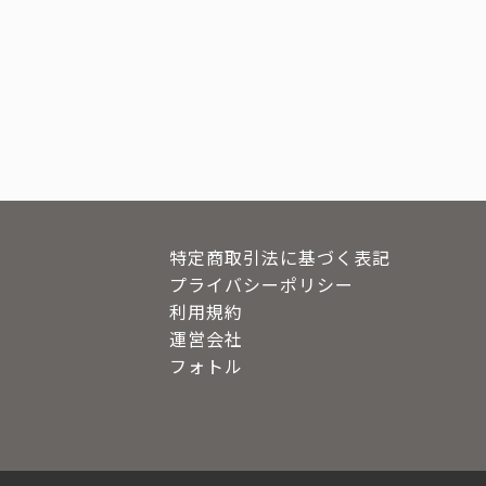
特定商取引法に基づく表記
プライバシーポリシー
利用規約
運営会社
フォトル