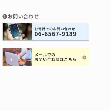
お問い合わせ
お電話でのお問い合わせ
06-6567-9189
メールでの
お問い合わせはこちら