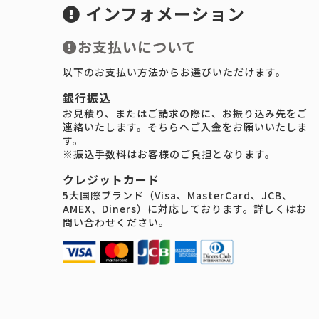
インフォメーション
お支払いについて
以下のお支払い方法からお選びいただけます。
銀行振込
お見積り、またはご請求の際に、お振り込み先をご
連絡いたします。そちらへご入金をお願いいたしま
す。
※振込手数料はお客様のご負担となります。
クレジットカード
5大国際ブランド（Visa、MasterCard、JCB、
AMEX、Diners）に対応しております。詳しくはお
問い合わせください。