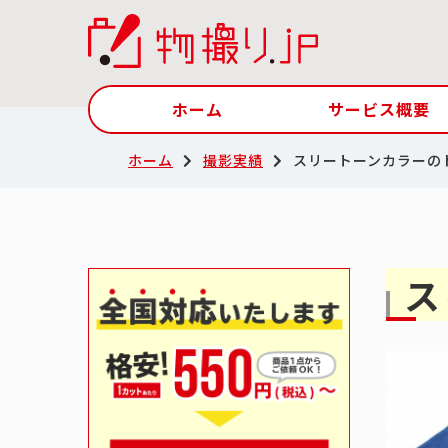
ホーム
サービス概要
ホーム
撮影実績
スリートーンカラーの
ス