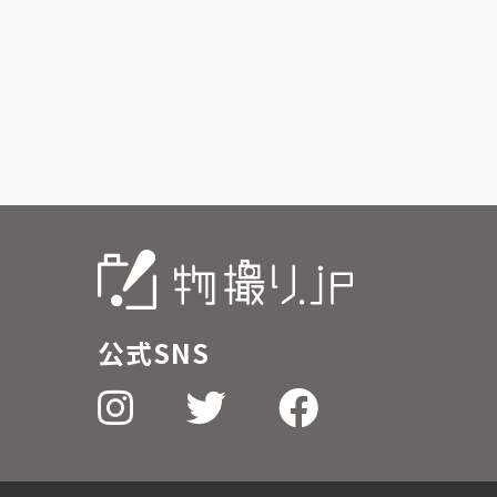
公式SNS