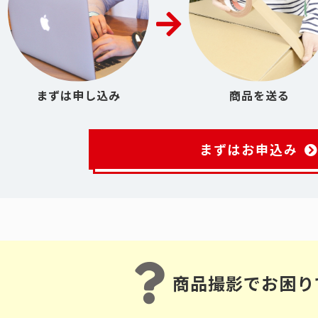
まずは申し込み
商品を送る
まずはお申込み
商品撮影でお困り