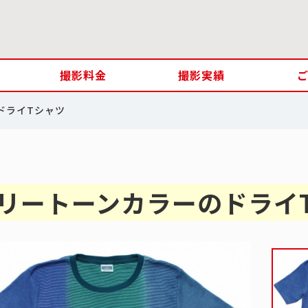
撮影料金
撮影実績
ドライTシャツ
リートーンカラーのドライ