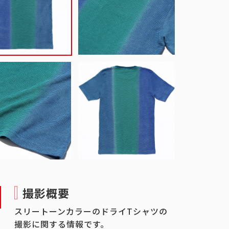
撮影概要
スリートーンカラーのドライTシャツの
撮影に関する情報です。