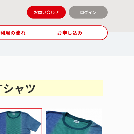
お問い合わせ
ログイン
ご利用の流れ
お申し込み
Tシャツ