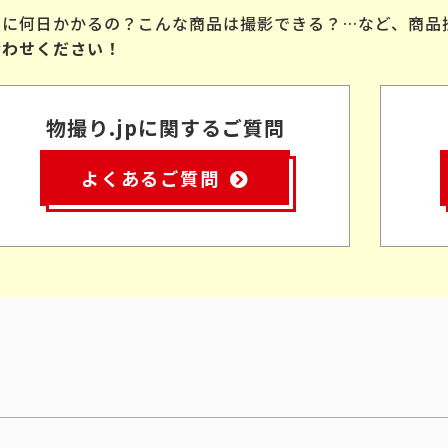
品に何日かかるの？こんな商品は撮影できる？…など、商品
合わせください！
物撮り.jpに関するご質問
よくあるご質問