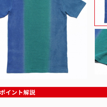
ポイント解説