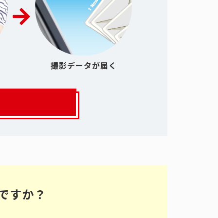
撮影データが届く
ですか？