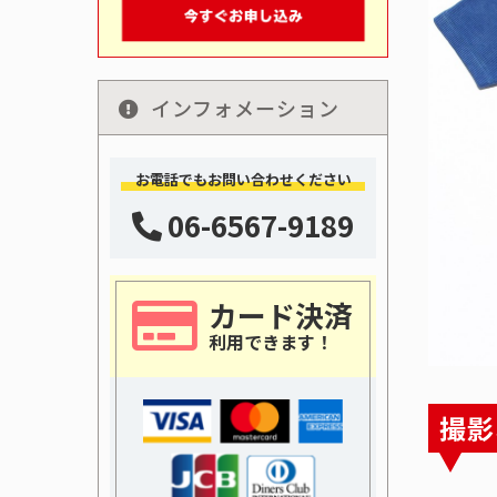
インフォメーション
お電話でもお問い合わせください
06-6567-9189
カード決済
利用できます！
撮影