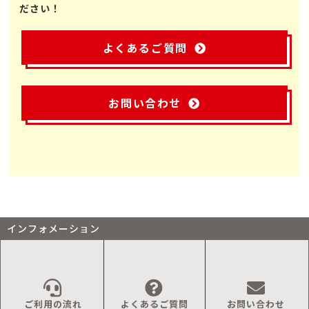
ださい！
よくあるご質問
お問い合わせ
インフォメーション
ご利用の流れ
よくあるご質問
お問い合わせ