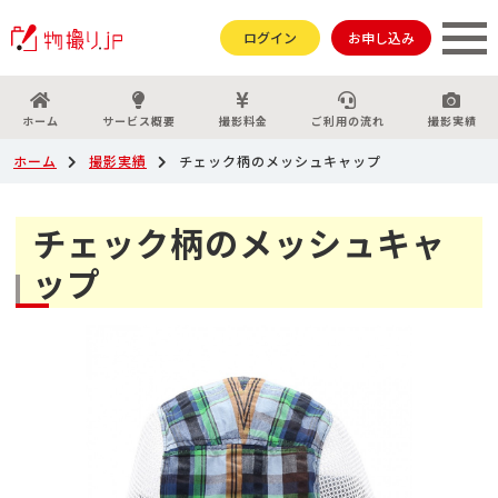
ログイン
お申し込み
ホーム
サービス概要
撮影料金
ご利用の流れ
撮影実績
ホーム
撮影実績
チェック柄のメッシュキャップ
チェック柄のメッシュキャ
ップ