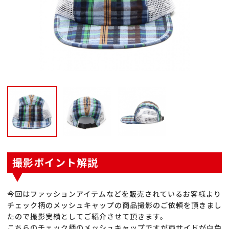
撮影ポイント解説
今回はファッションアイテムなどを販売されているお客様より
チェック柄のメッシュキャップの商品撮影のご依頼を頂きまし
たので撮影実績としてご紹介させて頂きます。
こちらのチェック柄のメッシュキャップですが両サイドが白色