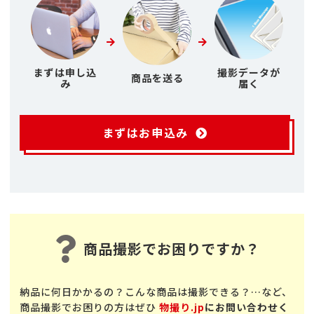
まずは申し込
撮影データが
商品を送る
み
届く
まずはお申込み
商品撮影でお困りですか？
納品に何日かかるの？こんな商品は撮影できる？…など、
商品撮影でお困りの方はぜひ
物撮り.jp
にお問い合わせく