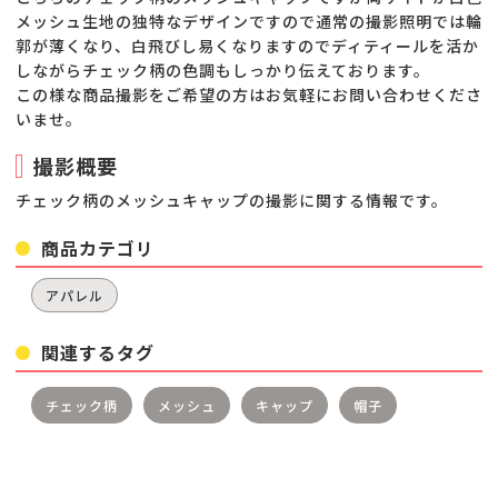
メッシュ生地の独特なデザインですので通常の撮影照明では輪
郭が薄くなり、白飛びし易くなりますのでディティールを活か
しながらチェック柄の色調もしっかり伝えております。
この様な商品撮影をご希望の方はお気軽にお問い合わせくださ
いませ。
撮影概要
チェック柄のメッシュキャップの撮影に関する情報です。
商品カテゴリ
アパレル
関連するタグ
チェック柄
メッシュ
キャップ
帽子