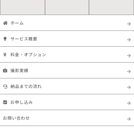
ホーム
サービス概要
料金・オプション
撮影実績
納品までの流れ
お申し込み
お問い合わせ