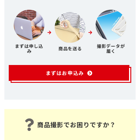
まずは申し込
撮影データが
商品を送る
み
届く
まずはお申込み
商品撮影でお困りですか？