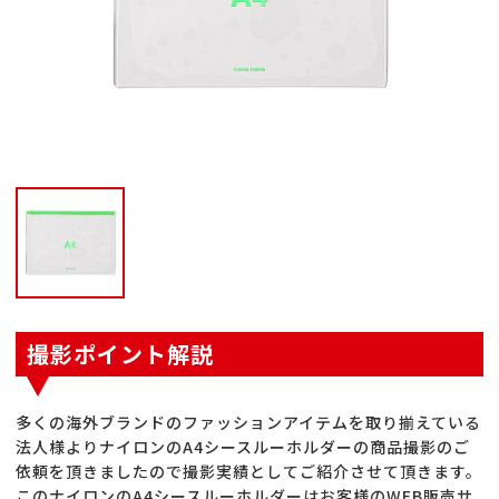
撮影ポイント解説
多くの海外ブランドのファッションアイテムを取り揃えている
法人様よりナイロンのA4シースルーホルダーの商品撮影のご
依頼を頂きましたので撮影実績としてご紹介させて頂きます。
このナイロンのA4シースルーホルダーはお客様のWEB販売サ