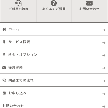
ご利用の流れ
よくあるご質問
お問い合わせ
ホーム
サービス概要
料金・オプション
撮影実績
納品までの流れ
お申し込み
お問い合わせ