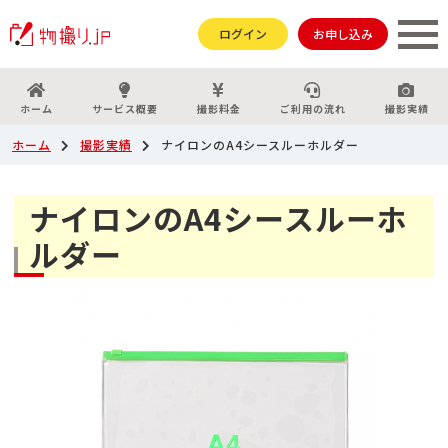
ログイン
お申し込み
ホーム
サービス概要
撮影料金
ご利用の流れ
撮影実績
ホーム
撮影実績
ナイロンのA4シースルーホルダー
ナイロンのA4シースルーホ
ルダー