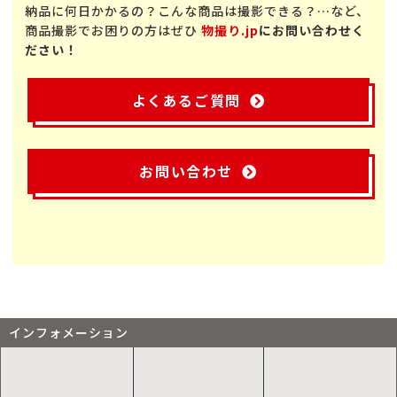
納品に何日かかるの？こんな商品は撮影できる？…など、
商品撮影でお困りの方はぜひ
物撮り.jp
にお問い合わせく
ださい！
よくあるご質問
お問い合わせ
インフォメーション