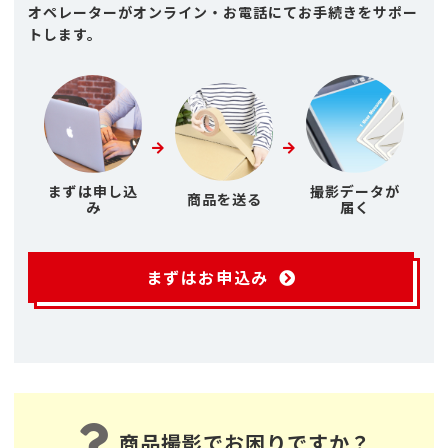
オペレーターがオンライン・お電話にてお手続きをサポー
トします。
まずは申し込
撮影データが
商品を送る
み
届く
まずはお申込み
商品撮影でお困りですか？