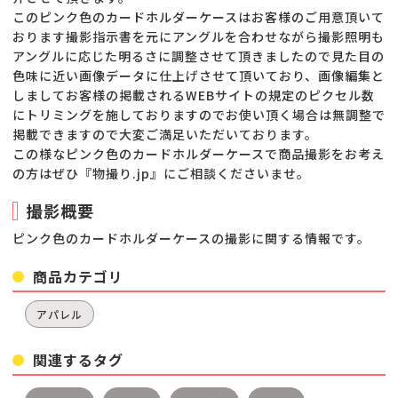
このピンク色のカードホルダーケースはお客様のご用意頂いて
おります撮影指示書を元にアングルを合わせながら撮影照明も
アングルに応じた明るさに調整させて頂きましたので見た目の
色味に近い画像データに仕上げさせて頂いており、画像編集と
しましてお客様の掲載されるWEBサイトの規定のピクセル数
にトリミングを施しておりますのでお使い頂く場合は無調整で
掲載できますので大変ご満足いただいております。
この様なピンク色のカードホルダーケースで商品撮影をお考え
の方はぜひ『物撮り.jp』にご相談くださいませ。
撮影概要
ピンク色のカードホルダーケースの撮影に関する情報です。
商品カテゴリ
アパレル
関連するタグ