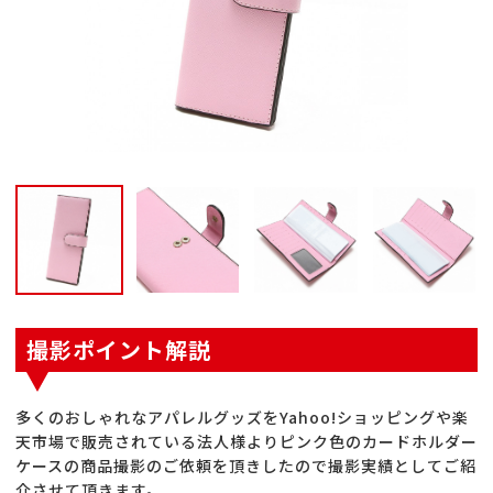
撮影ポイント解説
多くのおしゃれなアパレルグッズをYahoo!ショッピングや楽
天市場で販売されている法人様よりピンク色のカードホルダー
ケースの商品撮影のご依頼を頂きしたので撮影実績としてご紹
介させて頂きます。