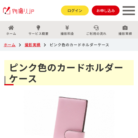
ログイン
お申し込み
ホーム
サービス概要
撮影料金
ご利用の流れ
撮影実績
ホーム
撮影実績
ピンク色のカードホルダーケース
ピンク色のカードホルダー
ケース