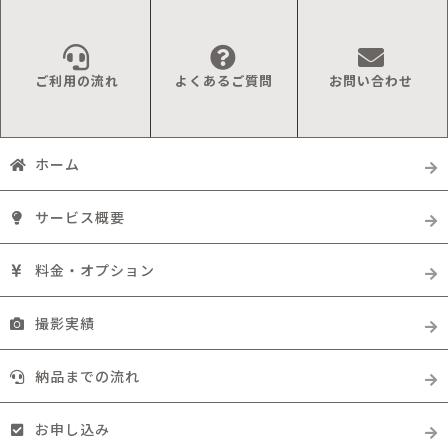
ご利用の流れ
よくあるご質問
お問い合わせ
ホーム
サービス概要
料金・オプション
撮影実績
納品までの流れ
お申し込み