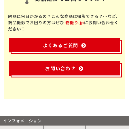
納品に何日かかるの？こんな商品は撮影できる？…など、
商品撮影でお困りの方はぜひ
物撮り.jp
にお問い合わせく
ださい！
よくあるご質問
お問い合わせ
インフォメーション