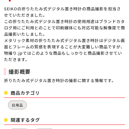
SEIKOの折りたたみ式デジタル置き時計の商品撮影を担当さ
せていただきました。
この折りたたみ式デジタル置き時計の使用用途はブランドカタ
ログ用にご利用とのことで印刷媒体にも対応可能な解像度で商
品撮影いたしました。
メタリック素材の折りたたみ式デジタル置き時計はデジタル画
面とフレームの質感を表現することが大変難しい商品ですが、
物撮り.jpではこのような商品もしっかりと商品撮影させてい
ただきます。
撮影概要
折りたたみ式デジタル置き時計の撮影に関する情報です。
商品カテゴリ
日用品
関連するタグ