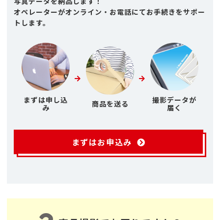
写真データを納品します！
オペレーターがオンライン・お電話にてお手続きをサポー
トします。
まずは申し込
撮影データが
商品を送る
み
届く
まずはお申込み