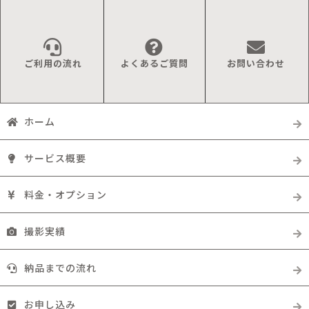
ご利用の流れ
よくあるご質問
お問い合わせ
ホーム
サービス概要
料金・オプション
撮影実績
納品までの流れ
お申し込み