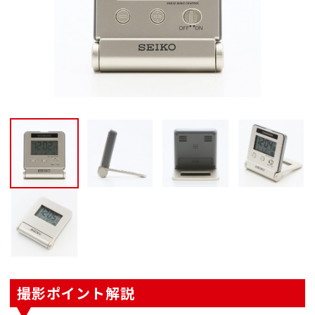
撮影ポイント解説