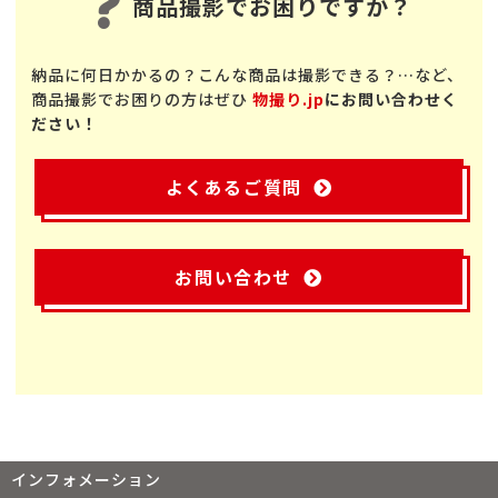
商品撮影でお困りですか？
納品に何日かかるの？こんな商品は撮影できる？…など、
商品撮影でお困りの方はぜひ
物撮り.jp
にお問い合わせく
ださい！
よくあるご質問
お問い合わせ
インフォメーション