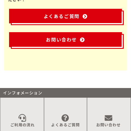
よくあるご質問
お問い合わせ
インフォメーション
ご利用の流れ
よくあるご質問
お問い合わせ