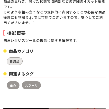
商品の奥行き、開けた状態で収納部などの詳細の４カット撮影
です。
このような組み立てなどの立体的に表現することの必要な商品
撮影にも物撮り.jpでは可能でございますので、安心してご利
用くださいませ。"
撮影概要
四角い白いスツールの撮影に関する情報です。
商品カテゴリ
日用品
関連するタグ
白色
スツール