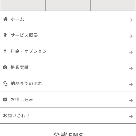
ホーム
サービス概要
料金・オプション
撮影実績
納品までの流れ
お申し込み
お問い合わせ
公式SNS