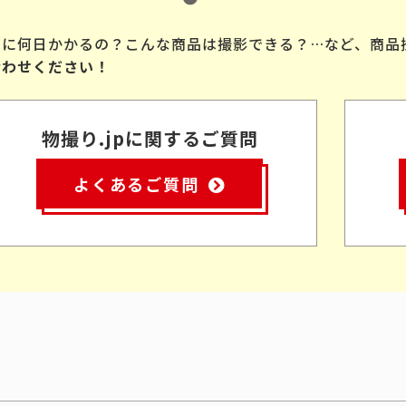
品に何日かかるの？こんな商品は撮影できる？…など、商品
合わせください！
物撮り.jpに関するご質問
よくあるご質問