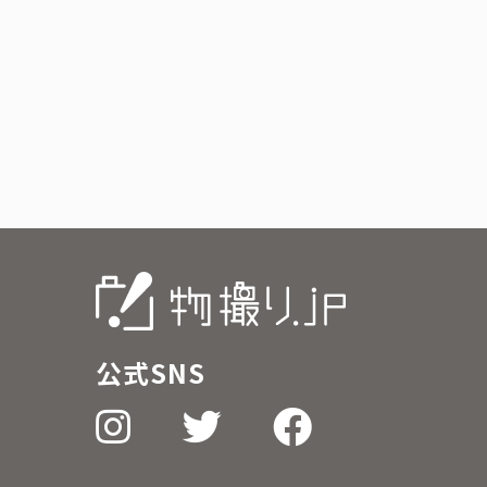
公式SNS