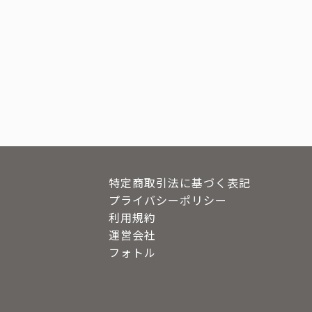
特定商取引法に基づく表記
プライバシーポリシー
利用規約
運営会社
フォトル