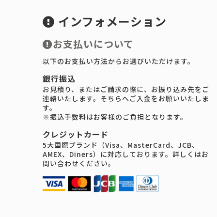
インフォメーション
お支払いについて
以下のお支払い方法からお選びいただけます。
銀行振込
お見積り、またはご請求の際に、お振り込み先をご
連絡いたします。そちらへご入金をお願いいたしま
す。
※振込手数料はお客様のご負担となります。
クレジットカード
5大国際ブランド（Visa、MasterCard、JCB、
AMEX、Diners）に対応しております。詳しくはお
問い合わせください。