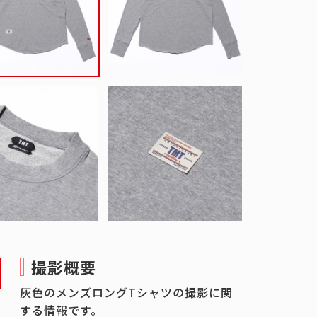
撮影概要
灰色のメンズロングTシャツの撮影に関
する情報です。