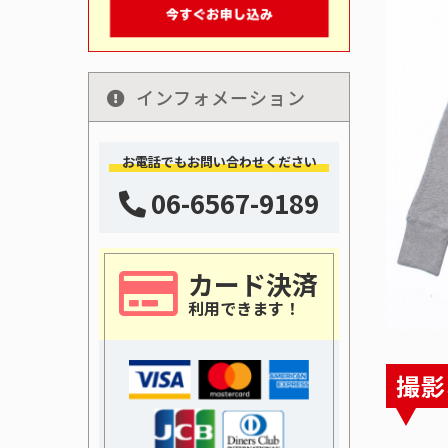
インフォメーション
お電話でもお問い合わせください
06-6567-9189
カード決済
利用できます！
撮影