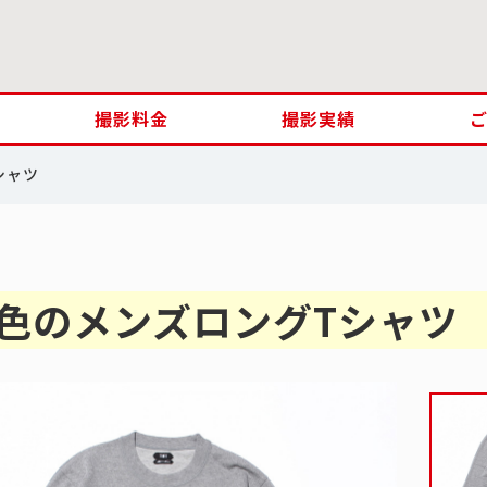
撮影料金
撮影実績
シャツ
色のメンズロングTシャツ