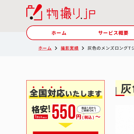
ホーム
サービス概要
ホーム
撮影実績
灰色のメンズロングT
灰