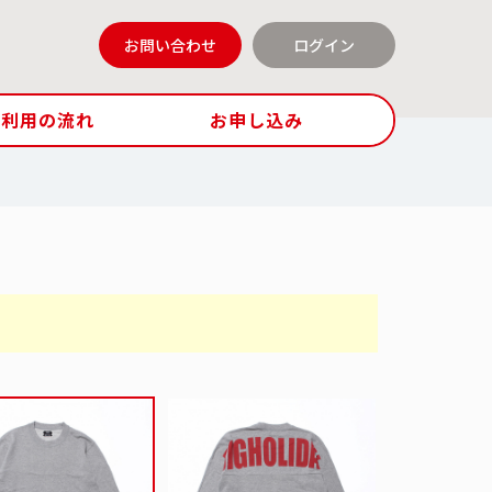
お問い合わせ
ログイン
ご利用の流れ
お申し込み