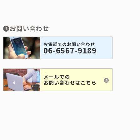
お問い合わせ
お電話でのお問い合わせ
06-6567-9189
メールでの
お問い合わせはこちら