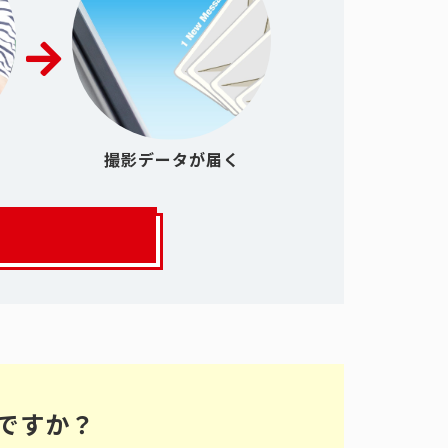
撮影データが届く
ですか？