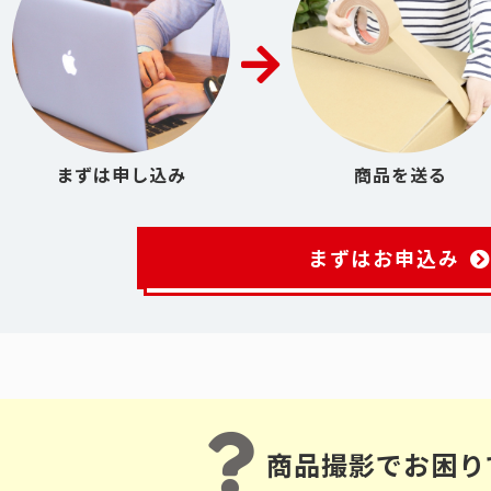
まずは申し込み
商品を送る
まずはお申込み
商品撮影でお困り