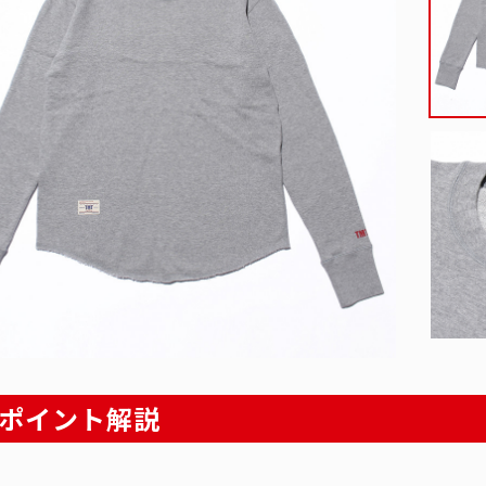
ポイント解説