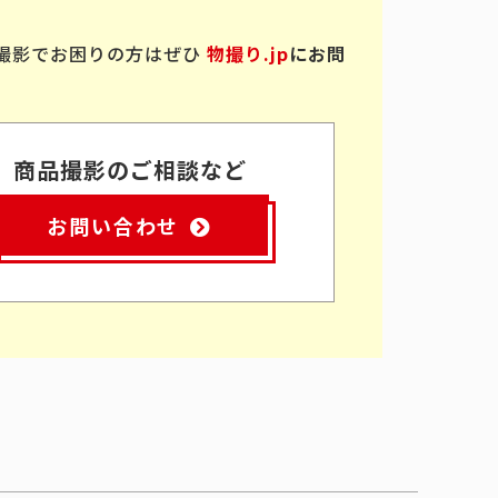
撮影でお困りの方はぜひ
物撮り.jp
にお問
商品撮影のご相談など
お問い合わせ